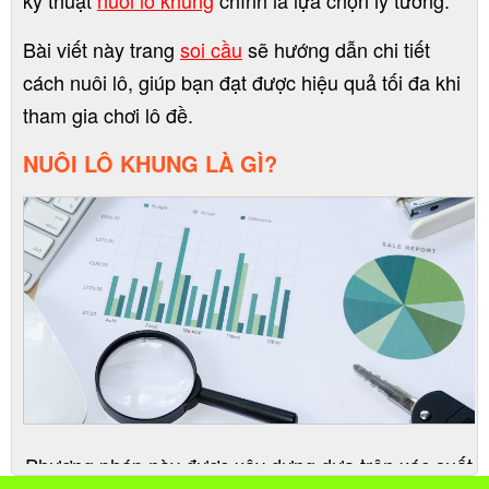
kỹ thuật
nuôi lô khung
chính là lựa chọn lý tưởng.
Bài viết này trang
soi cầu
sẽ hướng dẫn chi tiết
cách nuôi lô, giúp bạn đạt được hiệu quả tối đa khi
tham gia chơi lô đề.
NUÔI LÔ KHUNG LÀ GÌ?
Phương pháp này được xây dựng dựa trên xác suất