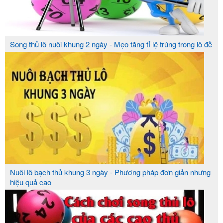
Song thủ lô nuôi khung 2 ngày - Mẹo tăng tỉ lệ trúng trong lô đề
Nuôi lô bạch thủ khung 3 ngày - Phương pháp đơn giản nhưng
hiệu quả cao